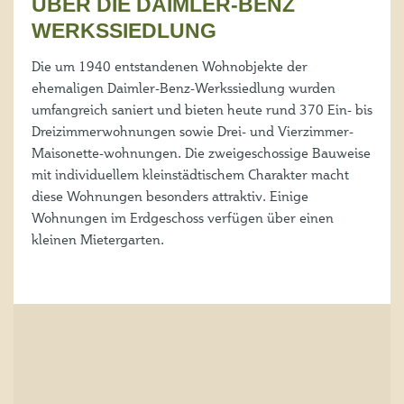
ÜBER DIE DAIMLER-BENZ
WERKSSIEDLUNG
Die um 1940 entstandenen Wohnobjekte der
ehemaligen Daimler-Benz-Werkssiedlung wurden
umfangreich saniert und bieten heute rund 370 Ein- bis
Dreizimmerwohnungen sowie Drei- und Vierzimmer-
Maisonette-wohnungen. Die zweigeschossige Bauweise
mit individuellem kleinstädtischem Charakter macht
diese Wohnungen besonders attraktiv. Einige
Wohnungen im Erdgeschoss verfügen über einen
kleinen Mietergarten.