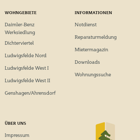
WOHNGEBIETE
INFORMATIONEN
Daimler-Benz
Notdienst
Werksiedlung
Reparaturmeldung
Dichterviertel
Mietermagazin
Ludwigsfelde Nord
Downloads
Ludwigsfelde West I
Wohnungssuche
Ludwigsfelde West II
Genshagen/Ahrensdorf
ÜBER UNS
Impressum