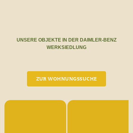
UNSERE OBJEKTE IN DER DAIMLER-BENZ
WERKSIEDLUNG
ZUR WOHNUNGSSUCHE