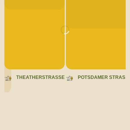
THEATHERSTRASSE
POTSDAMER STRASSE 