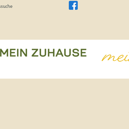
suche