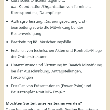
klassisches Officemanagement,
u.a. Koordination/Organisation von Terminen,
Korrespondenz, Datenpflege
Auftragserfassung, Rechnungsprüfung und -
bearbeitung sowie die Mitwirkung bei der
Kostenverfolgung
Bearbeitung Ifd. Versicherungsfälle
Erstellen von technischen Akten und Kontrolle/Pflege
der Ordnerstrukturen
Unterstützung und Vertretung im Bereich Mitwirkung
bei der Ausschreibung, Antragstellungen,
Förderungen
Erstellen von Präsentationen (Power Point) und
Bauzeitenpläne mit MS- Projekt
Möchten Sie Teil unseres Teams werden?
Dann freuen wir uns auf Ihre vollständige Bewerbung