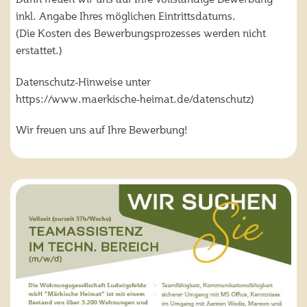
inkl. Angabe Ihres möglichen Eintrittsdatums.
(Die Kosten des Bewerbungsprozesses werden nicht
erstattet.)
Datenschutz-Hinweise unter
https://www.maerkische-heimat.de/datenschutz)
Wir freuen uns auf Ihre Bewerbung!