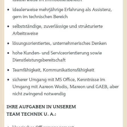
idealerweise mehrjährige Erfahrung als Assistenz,
gern im technischen Bereich
selbstständige, zuverlässige und strukturierte
Arbeitsweise
lösungsorientiertes, unternehmerisches Denken
hohe Kunden- und Serviceorientierung sowie
Dienstleistungsbereitschaft
Teamfähigkeit, Kommunikationsfähigkeit
sicherer Umgang mit MS Office, Kenntnisse im
Umgang mit Aareon Wodis, Mareon und GAEB, aber
nicht zwingend notwendig
IHRE AUFGABEN IN UNSEREM
TEAM TECHNIK U. A.: