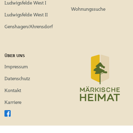
Ludwigsfelde West I
Wohnungssuche
Ludwigsfelde West II
Genshagen/Ahrensdorf
ÜBER UNS
Impressum
Datenschutz
Kontakt
Karriere