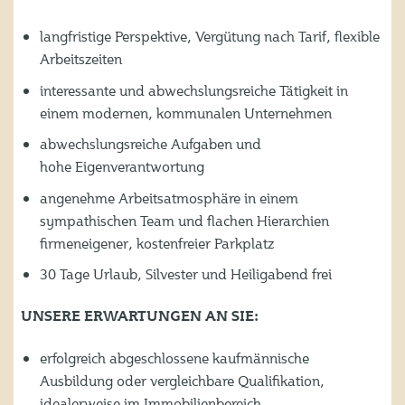
langfristige Perspektive, Vergütung nach Tarif, flexible
Arbeitszeiten
interessante und abwechslungsreiche Tätigkeit in
einem modernen, kommunalen Unternehmen
abwechslungsreiche Aufgaben und
hohe Eigenverantwortung
angenehme Arbeitsatmosphäre in einem
sympathischen Team und flachen Hierarchien
firmeneigener, kostenfreier Parkplatz
30 Tage Urlaub, Silvester und Heiligabend frei
UNSERE ERWARTUNGEN AN SIE:
erfolgreich abgeschlossene kaufmännische
Ausbildung oder vergleichbare Qualifikation,
idealerweise im Immobilienbereich