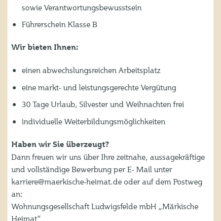
sowie Verantwortungsbewusstsein
Führerschein Klasse B
Wir bieten Ihnen:
einen abwechslungsreichen Arbeitsplatz
eine markt- und leistungsgerechte Vergütung
30 Tage Urlaub, Silvester und Weihnachten frei
individuelle Weiterbildungsmöglichkeiten
Haben wir Sie überzeugt?
Dann freuen wir uns über Ihre zeitnahe, aussagekräftige
und vollständige Bewerbung per E- Mail unter
karriere@maerkische-heimat.de oder auf dem Postweg
an:
Wohnungsgesellschaft Ludwigsfelde mbH „Märkische
Heimat“