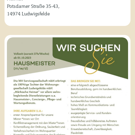
Potsdamer Straße 35-43,
14974 Ludwigsfelde