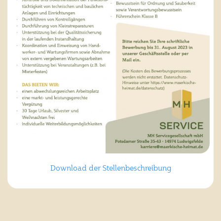
Download der Stellenbeschreibung