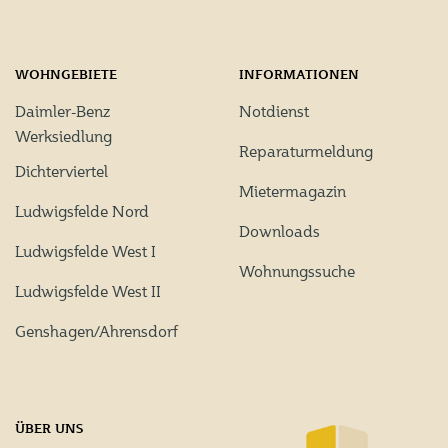
WOHNGEBIETE
INFORMATIONEN
Daimler-Benz
Notdienst
Werksiedlung
Reparaturmeldung
Dichterviertel
Mietermagazin
Ludwigsfelde Nord
Downloads
Ludwigsfelde West I
Wohnungssuche
Ludwigsfelde West II
Genshagen/Ahrensdorf
ÜBER UNS