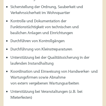
Sicherstellung der Ordnung, Sauberkeit und
Verkehrssicherheit im Wohnquartier
Kontrolle und Dokumentation der
Funktionstüchtigkeit von technischen und
baulichen Anlagen und Einrichtungen
Durchführen von Kontrollgängen
Durchführung von Kleinstreparaturen
Unterstützung bei der Qualitätssicherung in der
laufenden Instandhaltung
Koordination und Einweisung von Handwerker- und
Wartungsfirmen sowie Abnahme
von extern vergebenen Wartungsarbeiten
Unterstützung bei Veranstaltungen (z.B. bei
Mieterfesten)