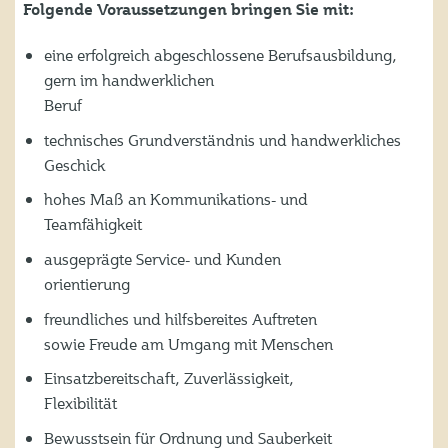
Folgende Voraussetzungen bringen Sie mit:
eine erfolgreich abgeschlossene Berufsausbildung,
gern im handwerklichen
Beruf
technisches Grundverständnis und handwerkliches
Geschick
hohes Maß an Kommunikations- und
Teamfähigkeit
ausgeprägte Service- und Kunden
orientierung
freundliches und hilfsbereites Auftreten
sowie Freude am Umgang mit Menschen
Einsatzbereitschaft, Zuverlässigkeit,
Flexibilität
Bewusstsein für Ordnung und Sauberkeit