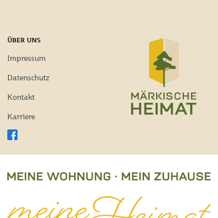
ÜBER UNS
Impressum
Datenschutz
Kontakt
Karriere