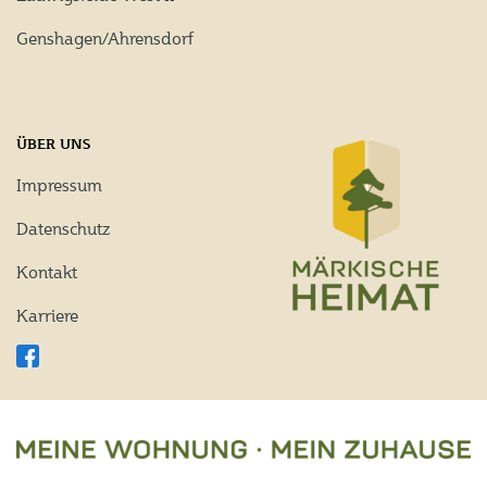
Genshagen/Ahrensdorf
ÜBER UNS
Impressum
Datenschutz
Kontakt
Karriere