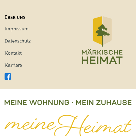
ÜBER UNS
Impressum
Datenschutz
Kontakt
Karriere